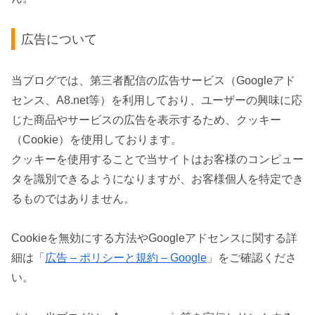
広告について
当ブログでは、第三者配信の広告サービス（Googleアド
センス、A8.net等）を利用しており、ユーザーの興味に応
じた商品やサービスの広告を表示するため、クッキー
（Cookie）を使用しております。
クッキーを使用することで当サイトはお客様のコンピュー
タを識別できるようになりますが、お客様個人を特定でき
るものではありません。
Cookieを無効にする方法やGoogleアドセンスに関する詳
細は「
広告 – ポリシーと規約 – Google
」をご確認くださ
い。