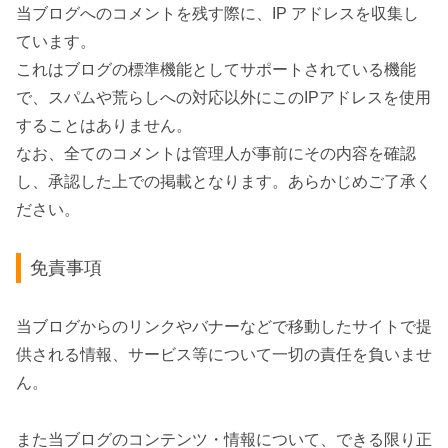
当ブログへのコメントを残す際に、IP アドレスを収集し
ています。
これはブログの標準機能としてサポートされている機能
で、スパムや荒らしへの対応以外にこのIPアドレスを使用
することはありません。
なお、全てのコメントは管理人が事前にその内容を確認
し、承認した上での掲載となります。あらかじめご了承く
ださい。
免責事項
当ブログからのリンクやバナーなどで移動したサイトで提
供される情報、サービス等について一切の責任を負いませ
ん。
また当ブログのコンテンツ・情報について、できる限り正