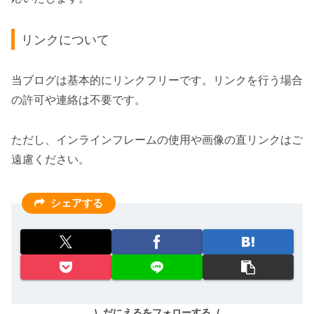
リンクについて
当ブログは基本的にリンクフリーです。リンクを行う場合
の許可や連絡は不要です。
ただし、インラインフレームの使用や画像の直リンクはご
遠慮ください。
シェアする
だにえるをフォローする