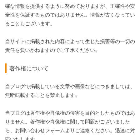
確な情報を提供するように努めておりますが、正確性や安
全性を保証するものではありません。情報が古くなってい
ることもございます。
当サイトに掲載された内容によって生じた損害等の一切の
責任を負いかねますのでご了承ください。
著作権について
当ブログで掲載している文章や画像などにつきましては、
無断転載することを禁止します。
当ブログは著作権や肖像権の侵害を目的としたものではあ
りません。著作権や肖像権に関して問題がございました
ら、お問い合わせフォームよりご連絡ください。迅速に対
応いたします。