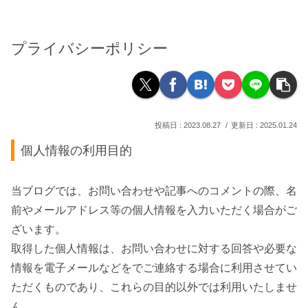
プライバシーポリシー
2023.08.27
2025.01.24
個人情報の利用目的
当ブログでは、お問い合わせや記事へのコメントの際、名
前やメールアドレス等の個人情報を入力いただく場合がご
ざいます。
取得した個人情報は、お問い合わせに対する回答や必要な
情報を電子メールなどをでご連絡する場合に利用させてい
ただくものであり、これらの目的以外では利用いたしませ
ん。