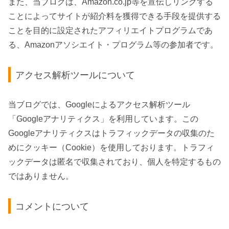
また、当ブログは、Amazon.co.jp等を宣伝しリンクする
ことによってサイトが紹介料を獲得できる手段を提供する
ことを目的に設定されたアフィリエイトプログラムであ
る、Amazonアソシエイト・プログラム等の参加者です。
アクセス解析ツールについて
当ブログでは、Googleによるアクセス解析ツール
「Googleアナリティクス」を利用しています。この
Googleアナリティクスはトラフィックデータの収集のた
めにクッキー（Cookie）を使用しております。トラフィ
ックデータは匿名で収集されており、個人を特定するもの
ではありません。
コメントについて