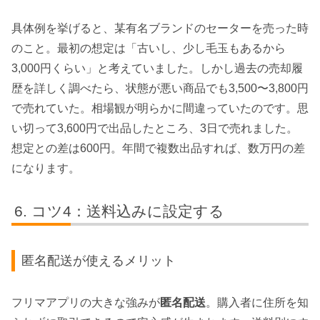
具体例を挙げると、某有名ブランドのセーターを売った時
のこと。最初の想定は「古いし、少し毛玉もあるから
3,000円くらい」と考えていました。しかし過去の売却履
歴を詳しく調べたら、状態が悪い商品でも3,500〜3,800円
で売れていた。相場観が明らかに間違っていたのです。思
い切って3,600円で出品したところ、3日で売れました。
想定との差は600円。年間で複数出品すれば、数万円の差
になります。
コツ4：送料込みに設定する
匿名配送が使えるメリット
フリマアプリの大きな強みが
匿名配送
。購入者に住所を知