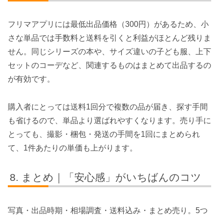
フリマアプリには最低出品価格（300円）があるため、小
さな単品では手数料と送料を引くと利益がほとんど残りま
せん。同じシリーズの本や、サイズ違いの子ども服、上下
セットのコーデなど、関連するものはまとめて出品するの
が有効です。
購入者にとっては送料1回分で複数の品が届き、探す手間
も省けるので、単品より選ばれやすくなります。売り手に
とっても、撮影・梱包・発送の手間を1回にまとめられ
て、1件あたりの単価も上がります。
まとめ｜「安心感」がいちばんのコツ
写真・出品時期・相場調査・送料込み・まとめ売り。5つ