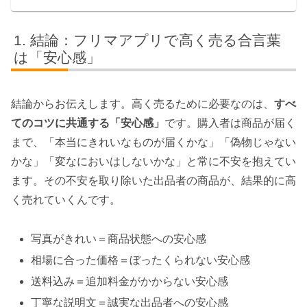
結論：フリマアプリで高く売る合言葉
は「安心感」
結論からお伝えします。高く売るために必要なのは、
すべ
てのコツに共通する「安心感」
です。購入者は商品が届く
まで、「本当にきれいなものが届くかな」「偽物じゃない
かな」「変なにおいはしないかな」と常に不安を抱えてい
ます。その不安を取り除いた出品者の商品が、結果的に高
く売れていくんです。
写真がきれい＝商品状態への安心感
相場に合った価格＝ぼったくられない安心感
送料込み＝追加料金がかからない安心感
丁寧な説明文＝誠実な出品者への安心感