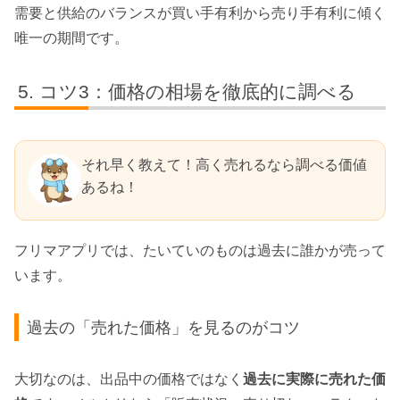
需要と供給のバランスが買い手有利から売り手有利に傾く
唯一の期間です。
コツ3：価格の相場を徹底的に調べる
それ早く教えて！高く売れるなら調べる価値
あるね！
フリマアプリでは、たいていのものは過去に誰かが売って
います。
過去の「売れた価格」を見るのがコツ
大切なのは、出品中の価格ではなく
過去に実際に売れた価