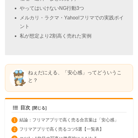
やってはいけないNG行動3つ
メルカリ・ラクマ・Yahoo!フリマでの実践ポイ
ント
私が想定より2割高く売れた実例
ねぇだにえる、「安心感」ってどういうこ
と？
目次
結論：フリマアプリで高く売る合言葉は「安心感」
フリマアプリで高く売るコツ5選【一覧表】