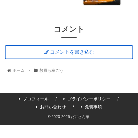
コメント
コメントを書き込む
ホーム
教員も稼ごう
プロフィール
プライバシーポリシー
お問い合わせ
免責事項
© 2023-2026 だにさん家.