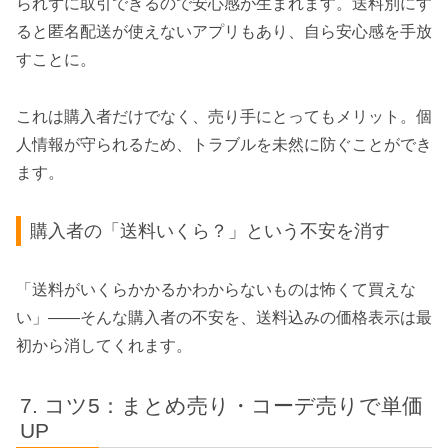
られずに取引できるので安心感が生まれます。送料別にす
ると匿名配送が使えないアプリもあり、自ら安心感を手放
すことに。
これは購入者だけでなく、売り手にとってもメリット。個
人情報が守られるため、トラブルを未然に防ぐことができ
ます。
購入者の「送料いくら？」という不安を消す
「送料がいくらかかるかわからないものは怖くて買えな
い」――そんな購入者の不安を、送料込みの価格表示は最
初から消してくれます。
コツ5：まとめ売り・コーデ売りで単価
UP