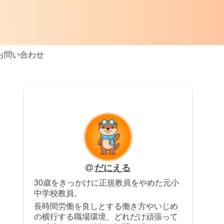
お問い合わせ
だにえる
30歳をきっかけに正規教員をやめた元小
中学校教員。
長時間労働を良しとする働き方やいじめ
の横行する職場環境、どれだけ頑張って