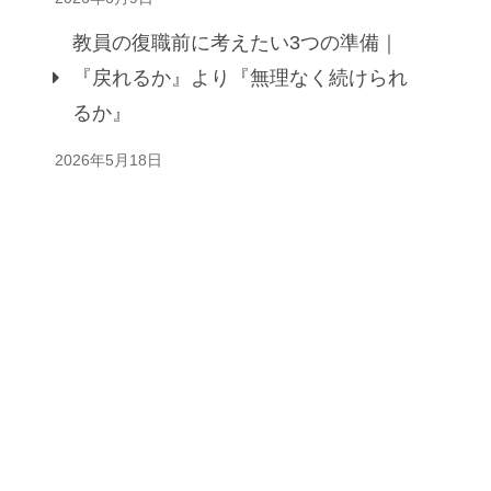
教員の復職前に考えたい3つの準備｜
『戻れるか』より『無理なく続けられ
るか』
2026年5月18日