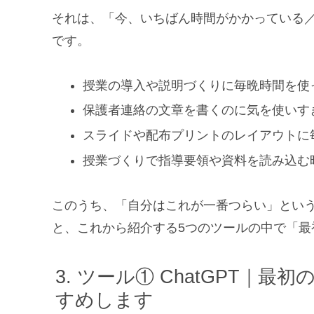
それは、「今、いちばん時間がかかっている
です。
授業の導入や説明づくりに毎晩時間を使
保護者連絡の文章を書くのに気を使いす
スライドや配布プリントのレイアウトに
授業づくりで指導要領や資料を読み込む
このうち、「自分はこれが一番つらい」とい
と、これから紹介する5つのツールの中で「
ツール① ChatGPT｜最
すめします