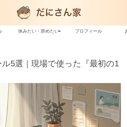
ル
休みたい・辞めたい
プロフィール
ール5選｜現場で使った『最初の1