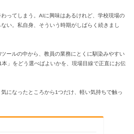
わってしまう。AIに興味はあるけれど、学校現場の
らない。私自身、そういう時期がしばらく続きまし
Iツールの中から、教員の業務にとくに馴染みやすい
1本」をどう選べばよいかを、現場目線で正直にお伝
。気になったところから1つだけ、軽い気持ちで触っ