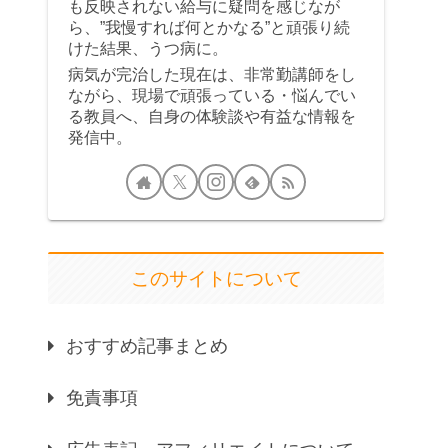
も反映されない給与に疑問を感じなが
ら、”我慢すれば何とかなる”と頑張り続
けた結果、うつ病に。
病気が完治した現在は、非常勤講師をし
ながら、現場で頑張っている・悩んでい
る教員へ、自身の体験談や有益な情報を
発信中。
このサイトについて
おすすめ記事まとめ
免責事項