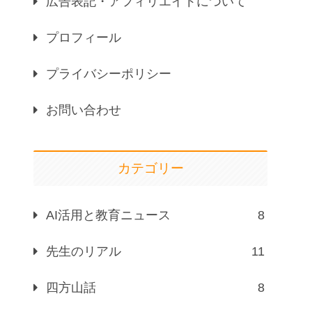
広告表記・アフィリエイトについて
プロフィール
プライバシーポリシー
お問い合わせ
カテゴリー
AI活用と教育ニュース
8
先生のリアル
11
四方山話
8