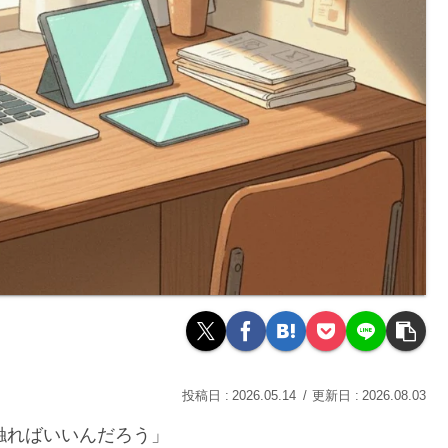
2026.05.14
2026.08.03
ら触ればいいんだろう」