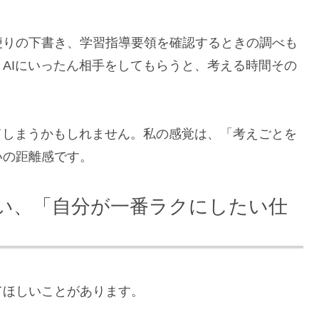
便りの下書き、学習指導要領を確認するときの調べも
AIにいったん相手をしてもらうと、考える時間その
てしまうかもしれません。私の感覚は、「考えごとを
いの距離感です。
たい、「自分が一番ラクにしたい仕
てほしいことがあります。