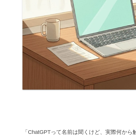
「ChatGPTって名前は聞くけど、実際何か