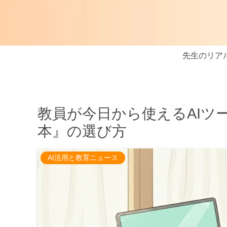
先生のリア
教員が今日から使えるAIツ
本』の選び方
AI活用と教育ニュース