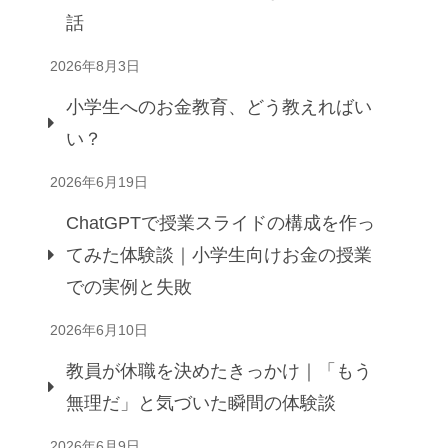
話
2026年8月3日
小学生へのお金教育、どう教えればい
い？
2026年6月19日
ChatGPTで授業スライドの構成を作っ
てみた体験談｜小学生向けお金の授業
での実例と失敗
2026年6月10日
教員が休職を決めたきっかけ｜「もう
無理だ」と気づいた瞬間の体験談
2026年6月9日