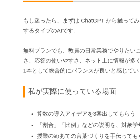
もし迷ったら、まずは ChatGPT から触って
するタイプのAIです。
無料プランでも、教員の日常業務でやりたい
さ、応答の使いやすさ、ネット上に情報が多
1本として総合的にバランスが良いと感じてい
私が実際に使っている場面
算数の導入アイデアを3案出してもらう
「割合」「比例」などの説明を、対象学
授業のめあての言葉づくりを手伝っても