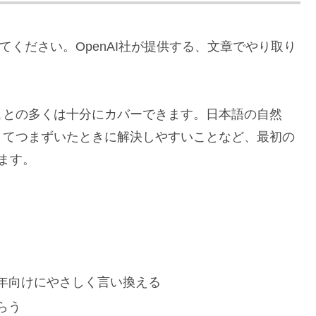
みてください。OpenAI社が提供する、文章でやり取り
ことの多くは十分にカバーできます。日本語の自然
くてつまずいたときに解決しやすいことなど、最初の
ます。
年向けにやさしく言い換える
らう