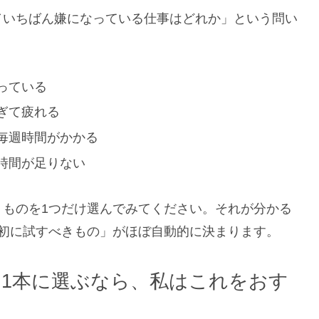
／いちばん嫌になっている仕事はどれか」という問い
っている
ぎて疲れる
毎週時間がかかる
時間が足りない
うものを1つだけ選んでみてください。それが分かる
最初に試すべきもの」がほぼ自動的に決まります。
初の1本に選ぶなら、私はこれをおす