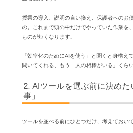
授業の導入、説明の言い換え、保護者へのお
の。これまで頭の中だけでやっていた作業を、
ものが短くなります。
「効率化のためにAIを使う」と聞くと身構え
聞いてくれる、もう一人の相棒がいる」くら
AIツールを選ぶ前に決め
事」
ツールを並べる前にひとつだけ、考えておい