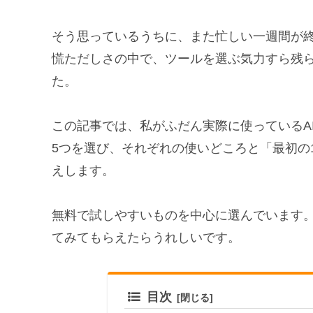
そう思っているうちに、また忙しい一週間が終
慌ただしさの中で、ツールを選ぶ気力すら残
た。
この記事では、私がふだん実際に使っているA
5つを選び、それぞれの使いどころと「最初の
えします。
無料で試しやすいものを中心に選んでいます
てみてもらえたらうれしいです。
目次