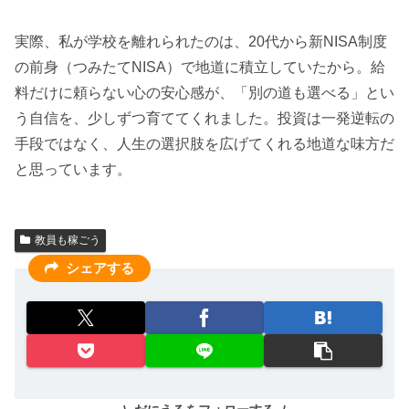
実際、私が学校を離れられたのは、20代から新NISA制度
の前身（つみたてNISA）で地道に積立していたから。給
料だけに頼らない心の安心感が、「別の道も選べる」とい
う自信を、少しずつ育ててくれました。投資は一発逆転の
手段ではなく、人生の選択肢を広げてくれる地道な味方だ
と思っています。
教員も稼ごう
シェアする