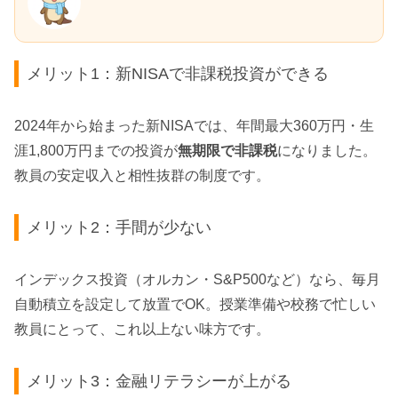
メリット1：新NISAで非課税投資ができる
2024年から始まった新NISAでは、年間最大360万円・生
涯1,800万円までの投資が
無期限で非課税
になりました。
教員の安定収入と相性抜群の制度です。
メリット2：手間が少ない
インデックス投資（オルカン・S&P500など）なら、毎月
自動積立を設定して放置でOK。授業準備や校務で忙しい
教員にとって、これ以上ない味方です。
メリット3：金融リテラシーが上がる