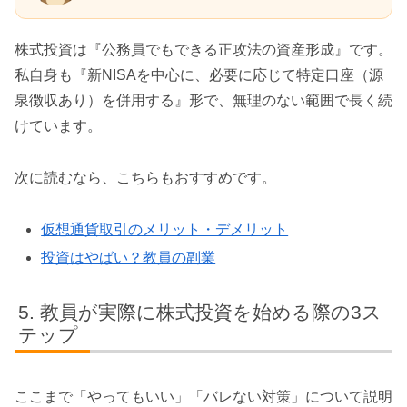
株式投資は『公務員でもできる正攻法の資産形成』です。
私自身も『新NISAを中心に、必要に応じて特定口座（源
泉徴収あり）を併用する』形で、無理のない範囲で長く続
けています。
次に読むなら、こちらもおすすめです。
仮想通貨取引のメリット・デメリット
投資はやばい？教員の副業
教員が実際に株式投資を始める際の3ス
テップ
ここまで「やってもいい」「バレない対策」について説明