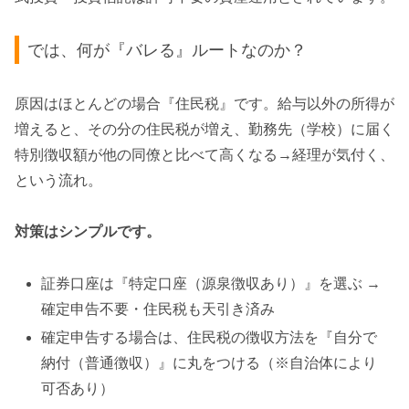
では、何が『バレる』ルートなのか？
原因はほとんどの場合『住民税』です。給与以外の所得が
増えると、その分の住民税が増え、勤務先（学校）に届く
特別徴収額が他の同僚と比べて高くなる→経理が気付く、
という流れ。
対策はシンプルです。
証券口座は『特定口座（源泉徴収あり）』を選ぶ →
確定申告不要・住民税も天引き済み
確定申告する場合は、住民税の徴収方法を『自分で
納付（普通徴収）』に丸をつける（※自治体により
可否あり）