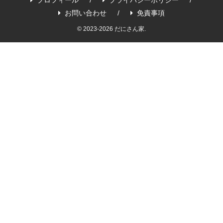
お問い合わせ
免責事項
© 2023-2026 だにさん家.