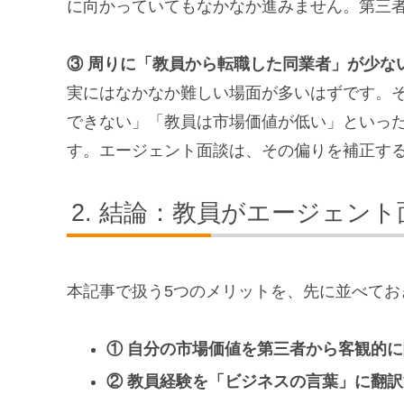
に向かっていてもなかなか進みません。第三
③ 周りに「教員から転職した同業者」が少な
実にはなかなか難しい場面が多いはずです。
できない」「教員は市場価値が低い」といっ
す。エージェント面談は、その偏りを補正す
結論：教員がエージェント
本記事で扱う5つのメリットを、先に並べてお
① 自分の市場価値を第三者から客観的
② 教員経験を「ビジネスの言葉」に翻