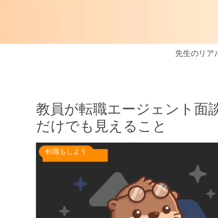
先生のリア
教員が転職エージェント面
だけでも見えること
転職もしよう