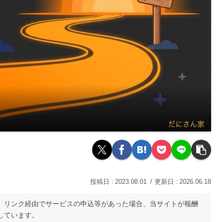
2023.08.01
2026.06.18
。リンク経由でサービスの申込等があった場合、当サイトが報酬
しています。