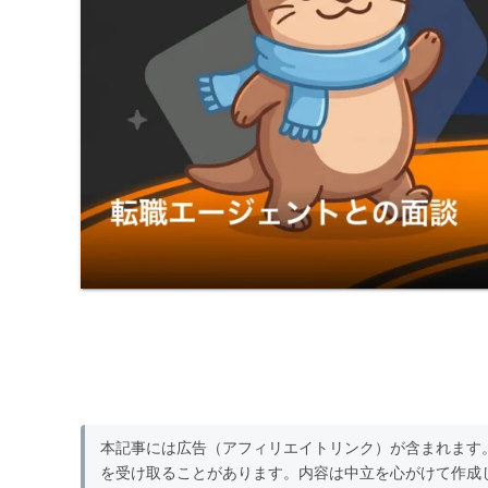
本記事には広告（アフィリエイトリンク）が含まれます
を受け取ることがあります。内容は中立を心がけて作成