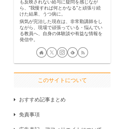
も反映されない給与に疑問を感じなが
ら、”我慢すれば何とかなる”と頑張り続
けた結果、うつ病に。
病気が完治した現在は、非常勤講師をし
ながら、現場で頑張っている・悩んでい
る教員へ、自身の体験談や有益な情報を
発信中。
このサイトについて
おすすめ記事まとめ
免責事項