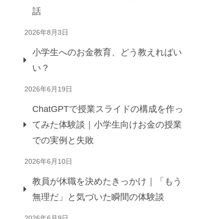
話
2026年8月3日
小学生へのお金教育、どう教えればい
い？
2026年6月19日
ChatGPTで授業スライドの構成を作っ
てみた体験談｜小学生向けお金の授業
での実例と失敗
2026年6月10日
教員が休職を決めたきっかけ｜「もう
無理だ」と気づいた瞬間の体験談
2026年6月9日