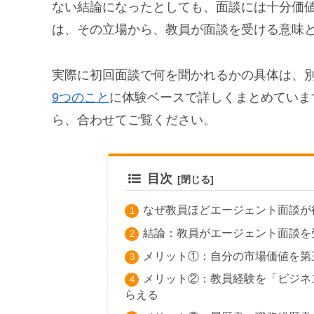
ない結論になったとしても、面談には十分価
は、その立場から、教員が面談を受ける意味
実際に初回面談で何を聞かれるかの具体は、
9つのこと
に体験ベースで詳しくまとめていま
ら、合わせてご覧ください。
目次
なぜ教員ほどエージェント面談が
結論：教員がエージェント面談を
メリット①：自分の市場価値を第
メリット②：教員経験を「ビジネ
らえる