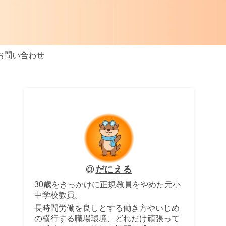
お問い合わせ
だにえる
30歳をきっかけに正規教員をやめた元小
中学校教員。
長時間労働を良しとする働き方やいじめ
の横行する職場環境、どれだけ頑張って