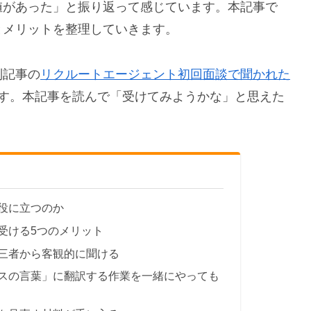
値があった」と振り返って感じています。本記事で
とメリットを整理していきます。
別記事の
リクルートエージェント初回面談で聞かれた
す。本記事を読んで「受けてみようかな」と思えた
役に立つのか
受ける5つのメリット
三者から客観的に聞ける
スの言葉」に翻訳する作業を一緒にやっても