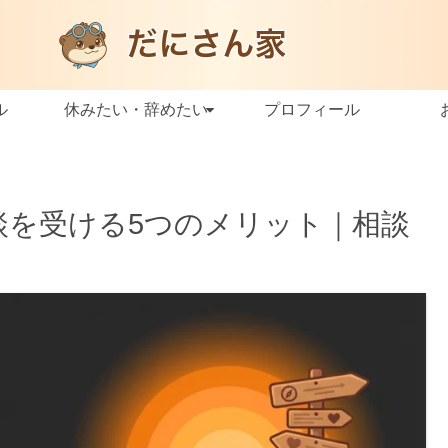
ル
休みたい・辞めたい
プロフィール
談を受ける5つのメリット｜相談