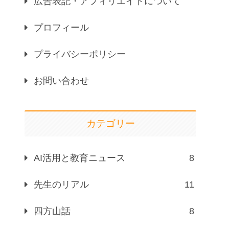
広告表記・アフィリエイトについて
プロフィール
プライバシーポリシー
お問い合わせ
カテゴリー
AI活用と教育ニュース
8
先生のリアル
11
四方山話
8