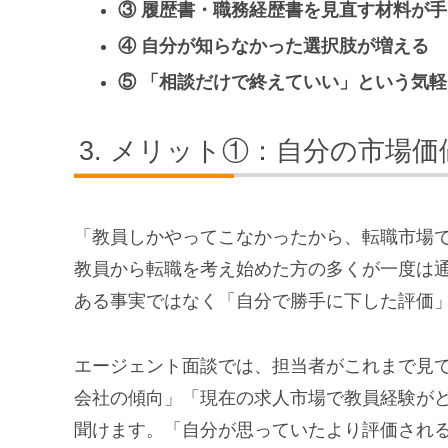
③ 履歴書・職務経歴書を見直す材料が
④ 自分が知らなかった選択肢が増える
⑤ 「相談だけで終えていい」という気
メリット①：自分の市場価
「教員しかやってこなかったから、転職市場
教員から転職を考え始めた方の多くが一度は
ある事実ではなく「自分で勝手に下した評価
エージェント面談では、担当者がこれまで見
会社の傾向」「現在の求人市場で教員経験が
聞けます。「自分が思っていたより評価され