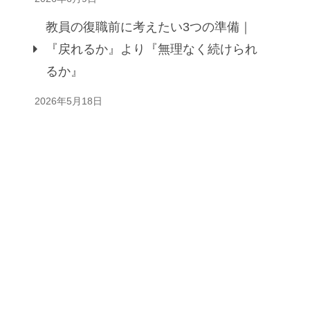
教員の復職前に考えたい3つの準備｜
『戻れるか』より『無理なく続けられ
るか』
2026年5月18日